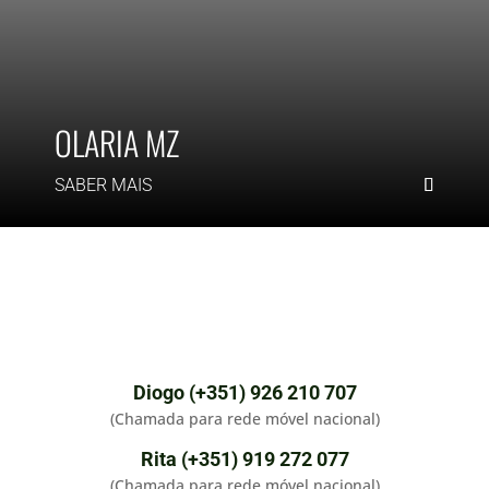
OLARIA MZ
SABER MAIS
Diogo (+351) 926 210 707
(Chamada para rede móvel nacional)
Rita (+351) 919 272 077
(Chamada para rede móvel nacional)