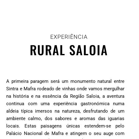
EXPERIÊNCIA
RURAL SALOIA
A primeira paragem será um monumento natural entre
Sintra e Mafra rodeado de vinhas onde vamos
mergulhar
na história e na essência da Região Saloia, a aventura
continua com uma experiência gastronómica numa
aldeia típica imersos na natureza, desfrutando de um
ambiente calmo, dos sabores e aromas das iguarias
locais. Estas paisagens únicas estendem-se pelo
Palácio Nacional de Mafra e atingem o seu auge com