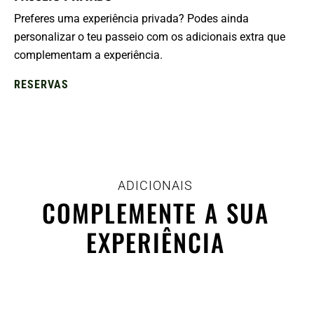
Preferes uma experiência privada? Podes ainda
personalizar o teu passeio com os adicionais extra que
complementam a experiência.
RESERVAS
ADICIONAIS
COMPLEMENTE A SUA
EXPERIÊNCIA