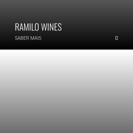
RAMILO WINES
SABER MAIS