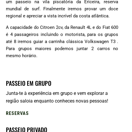
um passeio na vila piscatória da Ericeira, reserva
mundial de surf. Finalmente iremos provar um doce
regional e apreciar a vista incrível da costa atlântica.
A capacidade do Citroen 2cv, da Renault 4L e do Fiat 600
é 4 passageiros incluindo o motorista, para os grupos
até 8 iremos guiar a carrinha clássica Volkswagen T3
.
Para grupos maiores podemos juntar 2 carros no
mesmo horário.
PASSEIO EM GRUPO
Junta-te à experiência em grupo e vem explorar a
região saloia enquanto conheces novas pessoas!
RESERVAS
PASSEIO PRIVADO