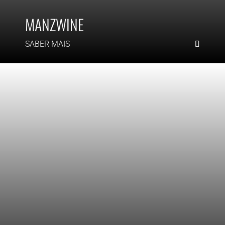
MANZWINE
SABER MAIS